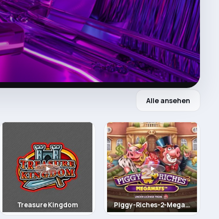
Alle ansehen
Treasure Kingdom
Piggy-Riches-2-Megaways