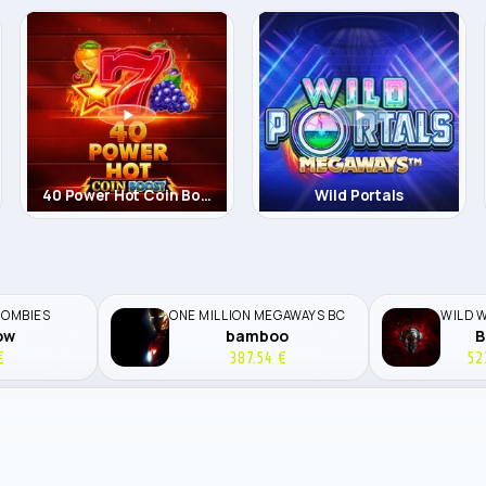
Hades
40 Power Hot Coin Boost
Wild Portals
ZOMBIES
ONE MILLION MEGAWAYS BC
WILD W
ow
bamboo
B
€
387.54 €
52