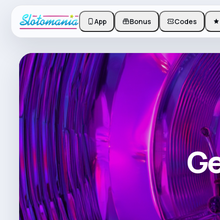
App
Bonus
Codes
Ge