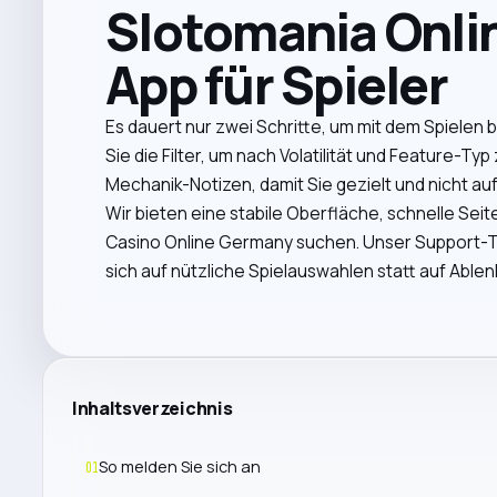
Slotomania Onlin
App für Spieler
Es dauert nur zwei Schritte, um mit dem Spielen
Sie die Filter, um nach Volatilität und Feature-Ty
Mechanik-Notizen, damit Sie gezielt und nicht a
Wir bieten eine stabile Oberfläche, schnelle Sei
Casino Online Germany suchen. Unser Support-Tea
sich auf nützliche Spielauswahlen statt auf Able
Inhaltsverzeichnis
So melden Sie sich an
01