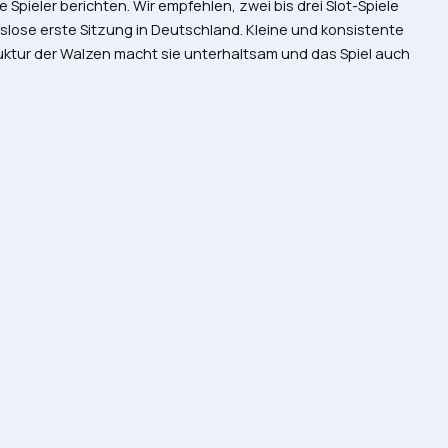
Spieler berichten. Wir empfehlen, zwei bis drei Slot-Spiele
slose erste Sitzung in Deutschland. Kleine und konsistente
ruktur der Walzen macht sie unterhaltsam und das Spiel auch