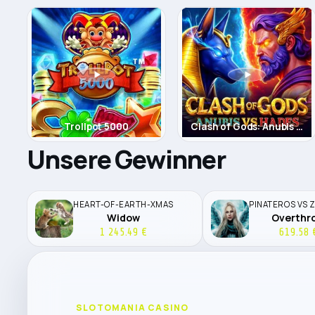
Trollpot 5000
Clash of Gods: Anubis vs 
Unsere Gewinner
HEART-OF-EARTH-XMAS
PINATEROS VS 
Widow
Overthr
1 245.49 €
619.58 
SLOTOMANIA CASINO