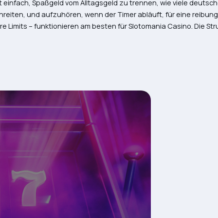
 einfach, Spaßgeld vom Alltagsgeld zu trennen, wie viele deutsche 
reiten, und aufzuhören, wenn der Timer abläuft, für eine reibung
e Limits – funktionieren am besten für Slotomania Casino. Die St