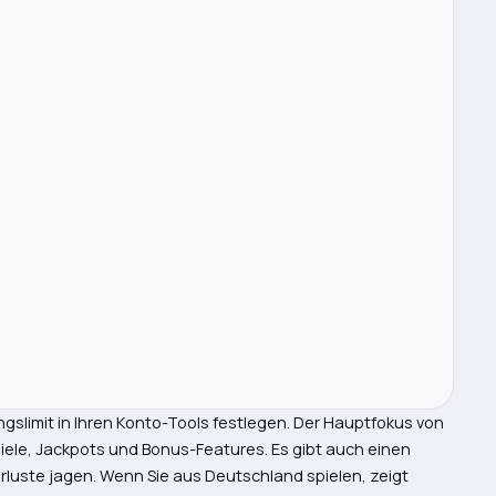
gslimit in Ihren Konto-Tools festlegen. Der Hauptfokus von
Spiele, Jackpots und Bonus-Features. Es gibt auch einen
erluste jagen. Wenn Sie aus Deutschland spielen, zeigt