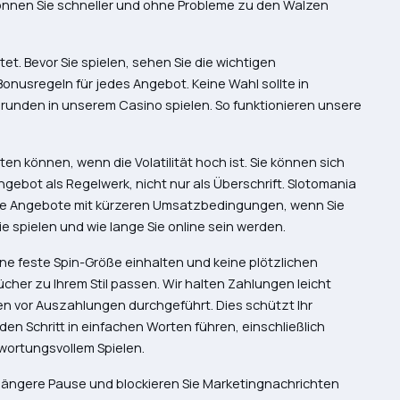
können Sie schneller und ohne Probleme zu den Walzen
t. Bevor Sie spielen, sehen Sie die wichtigen
Bonusregeln für jedes Angebot. Keine Wahl sollte in
usrunden in unserem Casino spielen. So funktionieren unsere
ten können, wenn die Volatilität hoch ist. Sie können sich
ngebot als Regelwerk, nicht nur als Überschrift. Slotomania
inere Angebote mit kürzeren Umsatzbedingungen, wenn Sie
 spielen und wie lange Sie online sein werden.
ne feste Spin-Größe einhalten und keine plötzlichen
cher zu Ihrem Stil passen. Wir halten Zahlungen leicht
den vor Auszahlungen durchgeführt. Dies schützt Ihr
en Schritt in einfachen Worten führen, einschließlich
wortungsvollem Spielen.
e längere Pause und blockieren Sie Marketingnachrichten